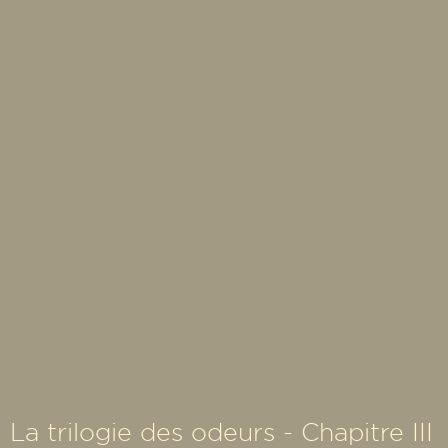
La trilogie des odeurs - Chapitre III